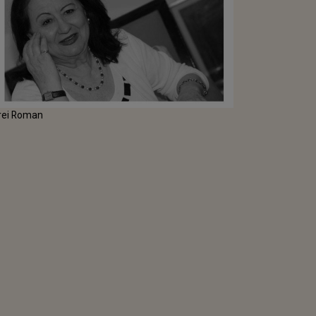
arei Roman