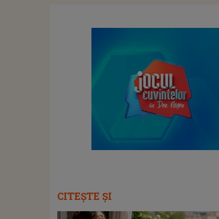
CITEȘTE ȘI