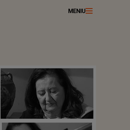
MENIU