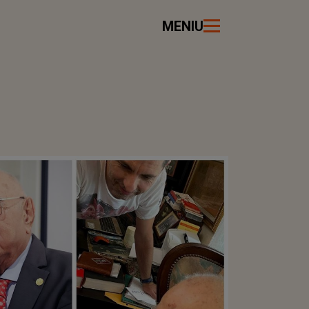
MENIU