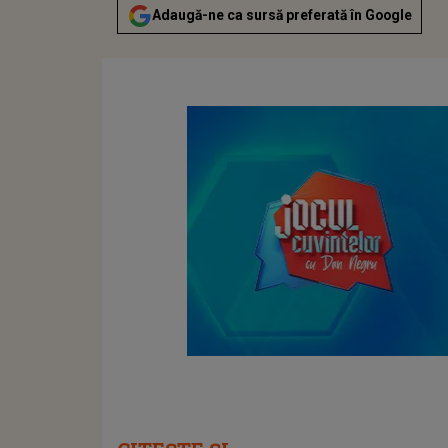
Adaugă-ne ca sursă preferată în Google