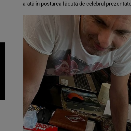
arată în postarea făcută de celebrul prezentato