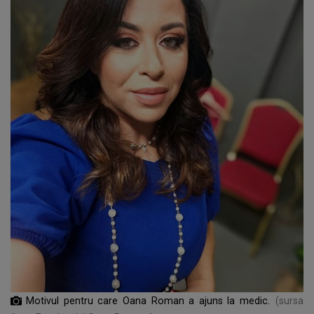
Motivul pentru care Oana Roman a ajuns la medic.
(sursa