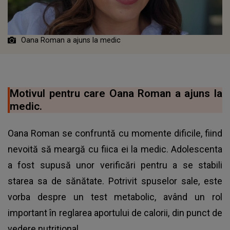
Oana Roman a ajuns la medic
Motivul pentru care Oana Roman a ajuns la
medic.
Oana Roman se confruntă cu momente dificile, fiind
nevoită să meargă cu fiica ei la medic. Adolescenta
a fost supusă unor verificări pentru a se stabili
starea sa de sănătate. Potrivit spuselor sale, este
vorba despre un test metabolic, având un rol
important în reglarea aportului de calorii, din punct de
vedere nutrițional.