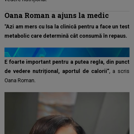
Oana Roman a ajuns la medic
"Azi am mers cu Isa la clinică pentru a face un test
metabolic care determină cât consumă în repaus.
E foarte important pentru a putea regla, din punct
de vedere nutrițional, aportul de calorii”
, a scris
Oana Roman
.