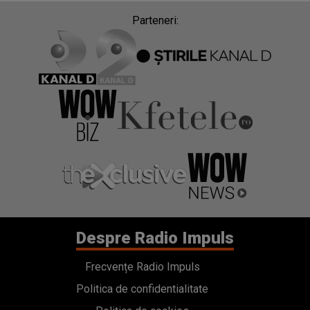
Parteneri:
Despre Radio Impuls
Frecvențe Radio Impuls
Politica de confidentialitate