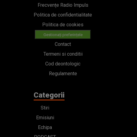
Frecvențe Radio Impuls
Politica de confidentialitate
Politica de cookies
Gestionați preferințele
Contact
Termeni si conditii
Cod deontologic
Regulamente
Categorii
Stiri
Emisiuni
Echipa