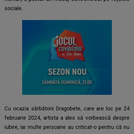
sociale.
Cu ocazia sărbătorii Dragobete, care are loc pe 24
februarie 2024, artista a ales să vorbească despre
iubire, iar multe persoane au criticat-o pentru că nu