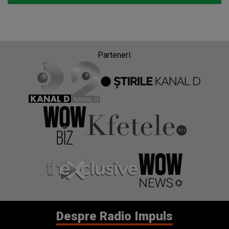
Parteneri:
Despre Radio Impuls