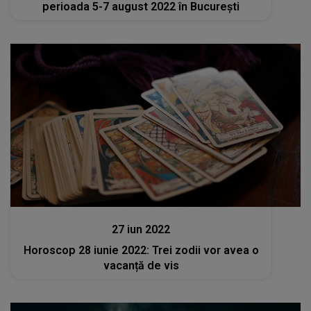
perioada 5-7 august 2022 în București
Stiri
27 iun 2022
Horoscop 28 iunie 2022: Trei zodii vor avea o
vacanță de vis