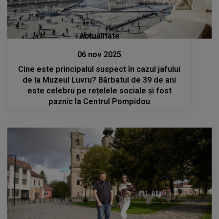
Actualitate
06 nov 2025
Cine este principalul suspect în cazul jafului
de la Muzeul Luvru? Bărbatul de 39 de ani
este celebru pe rețelele sociale și fost
paznic la Centrul Pompidou