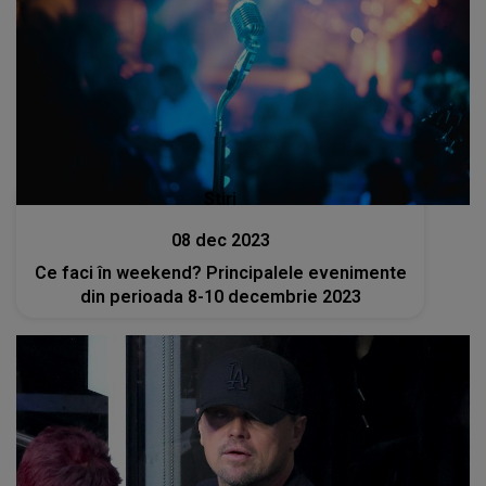
Stiri
08 dec 2023
Ce faci în weekend? Principalele evenimente
din perioada 8-10 decembrie 2023