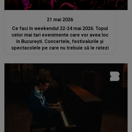
Divertisment
21 mai 2026
Ce faci în weekendul 22-24 mai 2026. Topul
celor mai tari evenimente care vor avea loc
în București. Concertele, festivalurile și
spectacolele pe care nu trebuie să le ratezi
Lansări muzicale