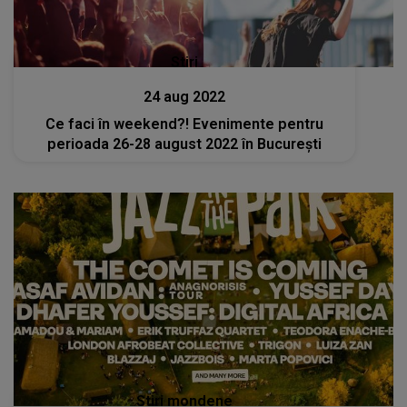
Stiri
24 aug 2022
Ce faci în weekend?! Evenimente pentru
perioada 26-28 august 2022 în București
Stiri mondene