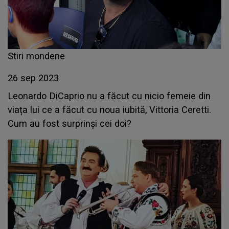
Stiri mondene
26 sep 2023
Leonardo DiCaprio nu a făcut cu nicio femeie din
viața lui ce a făcut cu noua iubită, Vittoria Ceretti.
Cum au fost surprinși cei doi?