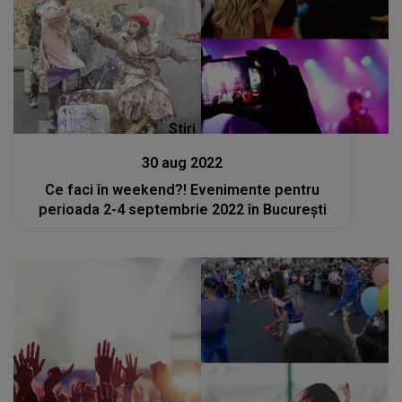
Stiri
30 aug 2022
Ce faci în weekend?! Evenimente pentru
perioada 2-4 septembrie 2022 în București