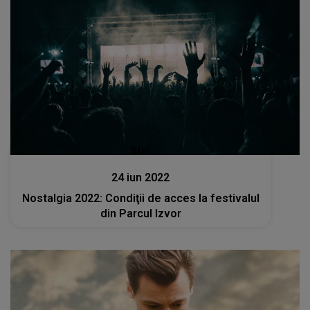
Stiri
24 iun 2022
Nostalgia 2022: Condiţii de acces la festivalul
din Parcul Izvor