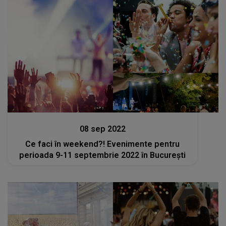
Stiri
08 sep 2022
Ce faci în weekend?! Evenimente pentru
perioada 9-11 septembrie 2022 în București