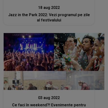
18 aug 2022
Jazz in the Park 2022: Vezi programul pe zile
al festivalului
Stiri
03 aug 2022
Ce faci în weekend?! Evenimente pentru