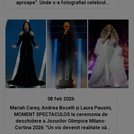
aproape”. Unde s-a fotografiat celebrul
prezentator TV?
Stiri
08 feb 2026
Mariah Carey, Andrea Bocelli și Laura Pausini,
MOMENT SPECTACULOS la ceremonia de
deschidere a Jocurilor Olimpice Milano-
Cortina 2026: "Un vis devenit realitate să