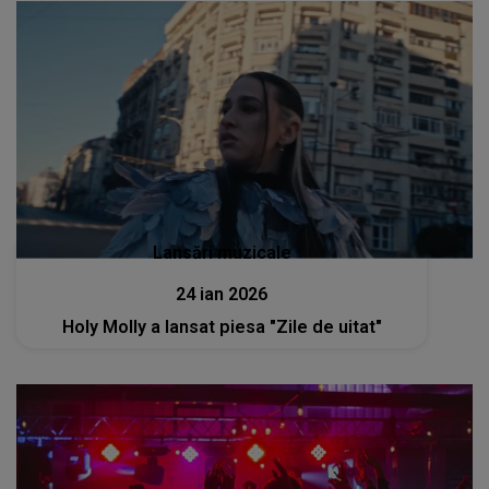
Lansări muzicale
24 ian 2026
Holy Molly a lansat piesa "Zile de uitat"