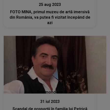
25 aug 2023
FOTO MINA, primul muzeu de artă imersivă
din România, va putea fi vizitat începând de
azi
Stiri mondene
31 iul 2023
Scandal de proporții în familia lui Petrică