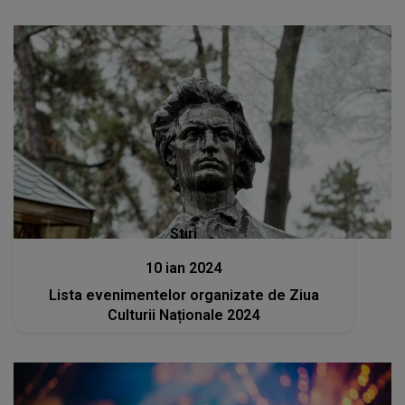
Stiri
10 ian 2024
Lista evenimentelor organizate de Ziua
Culturii Naționale 2024