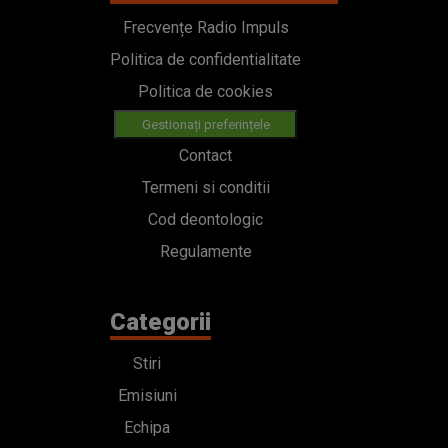
Frecvențe Radio Impuls
Politica de confidentialitate
Politica de cookies
Gestionați preferințele
Contact
Termeni si conditii
Cod deontologic
Regulamente
Categorii
Stiri
Emisiuni
Echipa