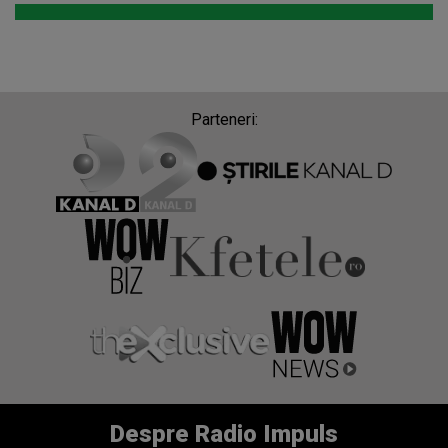
Parteneri:
Despre Radio Impuls