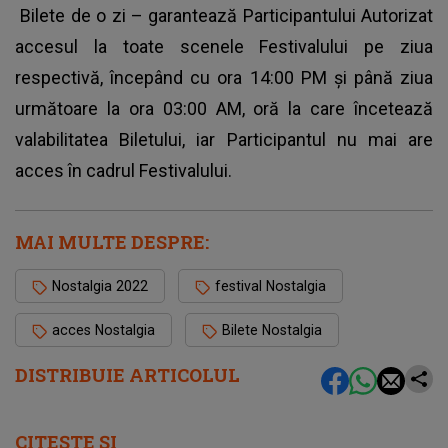
Bilete de o zi – garantează Participantului Autorizat
accesul la toate scenele Festivalului pe ziua
respectivă, începând cu ora 14:00 PM și până ziua
următoare la ora 03:00 AM, oră la care încetează
valabilitatea Biletului, iar Participantul nu mai are
acces în cadrul Festivalului.
MAI MULTE DESPRE:
Nostalgia 2022
festival Nostalgia
acces Nostalgia
Bilete Nostalgia
DISTRIBUIE ARTICOLUL
CITEȘTE ȘI