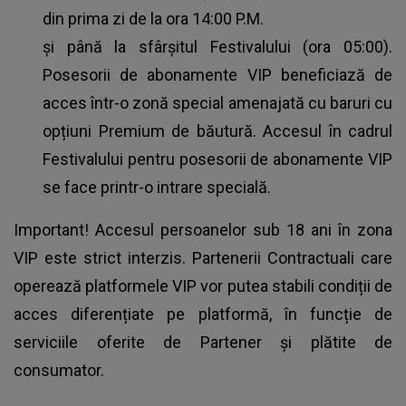
din prima zi de la ora 14:00 P.M.
și până la sfârșitul Festivalului (ora 05:00).
Posesorii de abonamente VIP beneficiază de
acces într-o zonă special amenajată cu baruri cu
opțiuni Premium de băutură. Accesul în cadrul
Festivalului pentru posesorii de abonamente VIP
se face printr-o intrare specială.
Important! Accesul persoanelor sub 18 ani în zona
VIP este strict interzis. Partenerii Contractuali care
operează platformele VIP vor putea stabili condiții de
acces diferențiate pe platformă, în funcție de
serviciile oferite de Partener și plătite de
consumator.