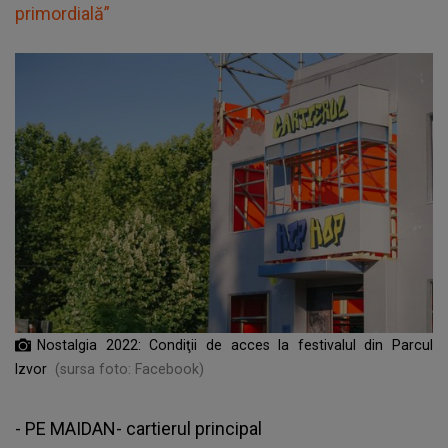
primordială”
Nostalgia 2022: Condiţii de acces la festivalul din Parcul
Izvor
(sursa foto: Facebook)
- PE MAIDAN- cartierul principal