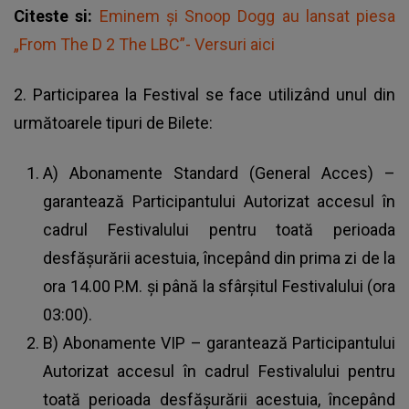
Citeste si:
Eminem și Snoop Dogg au lansat piesa
„From The D 2 The LBC”- Versuri aici
2. Participarea la Festival se face utilizând unul din
următoarele tipuri de Bilete:
A) Abonamente Standard (General Acces) –
garantează Participantului Autorizat accesul în
cadrul Festivalului pentru toată perioada
desfășurării acestuia, începând din prima zi de la
ora 14.00 P.M. și până la sfârșitul Festivalului (ora
03:00).
B) Abonamente VIP – garantează Participantului
Autorizat accesul în cadrul Festivalului pentru
toată perioada desfășurării acestuia, începând