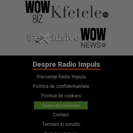
Despre Radio Impuls
Frecvențe Radio Impuls
Politica de confidentialitate
Politica de cookies
Gestionați preferințele
Contact
Termeni si conditii