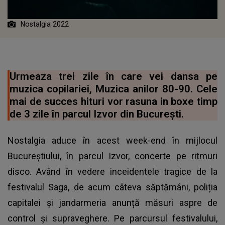
Nostalgia 2022
Urmeaza trei zile în care vei dansa pe
muzica copilariei, Muzica anilor 80-90. Cele
mai de succes hituri vor rasuna in boxe timp
de 3 zile în parcul Izvor din București.
Nostalgia aduce în acest week-end în mijlocul
Bucureștiului, în parcul Izvor, concerte pe ritmuri
disco. Având în vedere inceidentele tragice de la
festivalul Saga, de acum câteva săptămâni, poliția
capitalei și jandarmeria anunță măsuri aspre de
control și supraveghere. Pe parcursul festivalului,