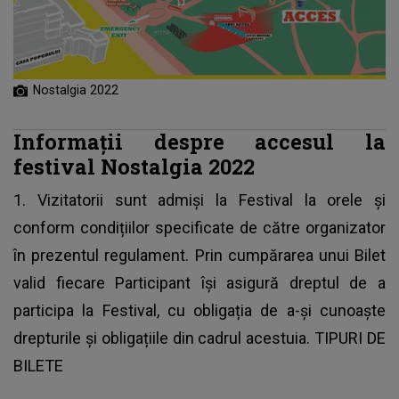
Nostalgia 2022
Informații despre accesul la
festival Nostalgia 2022
1. Vizitatorii sunt admiși la Festival la orele și
conform condițiilor specificate de către organizator
în prezentul regulament. Prin cumpărarea unui Bilet
valid fiecare Participant își asigură dreptul de a
participa la Festival, cu obligația de a-și cunoaște
drepturile și obligațiile din cadrul acestuia. TIPURI DE
BILETE