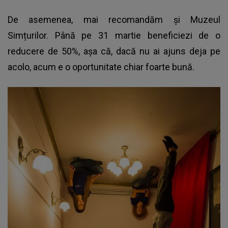
De asemenea, mai recomandăm și Muzeul
Simțurilor. Până pe 31 martie beneficiezi de o
reducere de 50%, așa că, dacă nu ai ajuns deja pe
acolo, acum e o oportunitate chiar foarte bună.