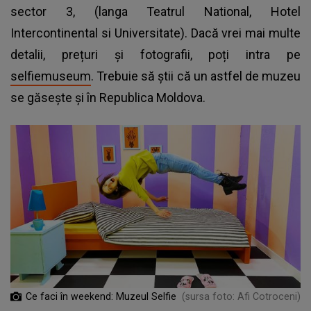
sector 3, (langa Teatrul National, Hotel
Intercontinental si Universitate). Dacă vrei mai multe
detalii, prețuri și fotografii, poți intra pe
selfiemuseum
. Trebuie să știi că un astfel de muzeu
se găsește și în Republica Moldova.
Ce faci în weekend: Muzeul Selfie
(sursa foto: Afi Cotroceni)