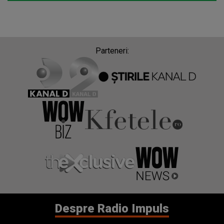
Parteneri:
Despre Radio Impuls