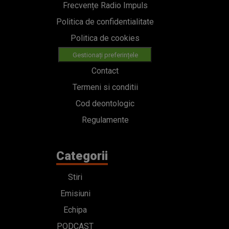
Frecvențe Radio Impuls
Politica de confidentialitate
Politica de cookies
Gestionați preferințele
Contact
Termeni si conditii
Cod deontologic
Regulamente
Categorii
Stiri
Emisiuni
Echipa
PODCAST