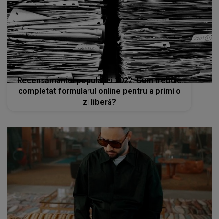
Recensământul populaţiei 2022: Cum trebuie
completat formularul online pentru a primi o
zi liberă?