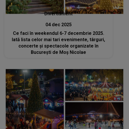
Divertisment
04 dec 2025
Ce faci în weekendul 6-7 decembrie 2025.
Iată lista celor mai tari evenimente, târguri,
concerte și spectacole organizate în
București de Moș Nicolae