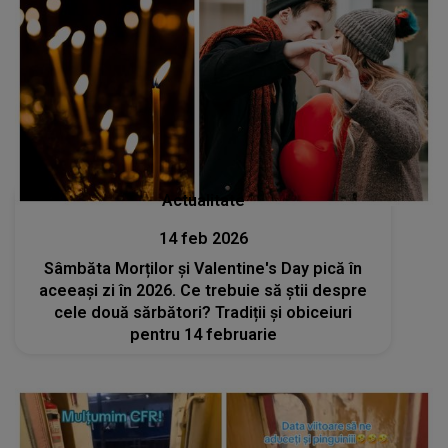
Actualitate
14 feb 2026
Sâmbăta Morților și Valentine's Day pică în
aceeași zi în 2026. Ce trebuie să știi despre
cele două sărbători? Tradiții și obiceiuri
pentru 14 februarie