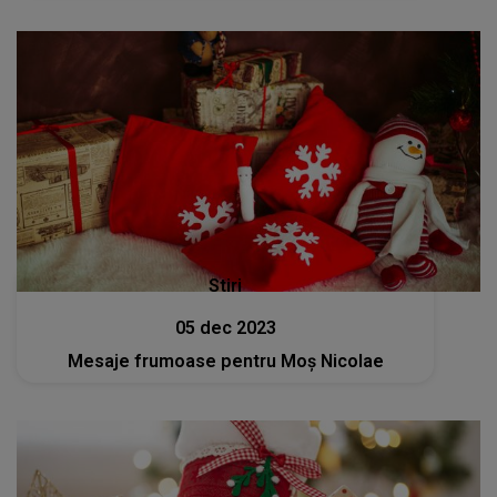
Stiri
05 dec 2023
Mesaje frumoase pentru Moș Nicolae