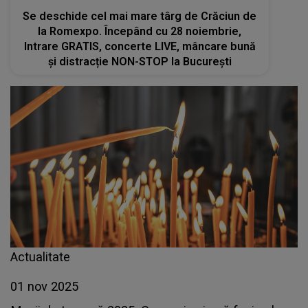
Se deschide cel mai mare târg de Crăciun de
la Romexpo. Începând cu 28 noiembrie,
Intrare GRATIS, concerte LIVE, mâncare bună
și distracție NON-STOP la București
Actualitate
01 nov 2025