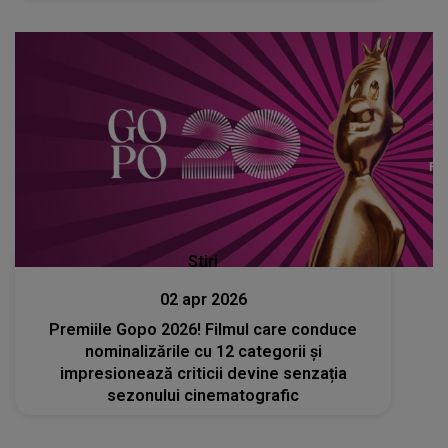
Stiri
02 apr 2026
Premiile Gopo 2026! Filmul care conduce
nominalizările cu 12 categorii și
impresionează criticii devine senzația
sezonului cinematografic