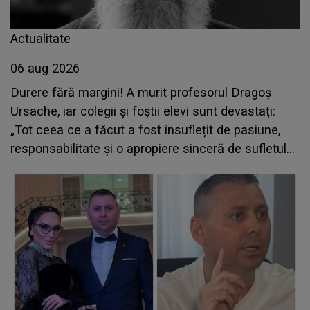
Actualitate
06 aug 2026
Durere fără margini! A murit profesorul Dragoș
Ursache, iar colegii și foștii elevi sunt devastați:
„Tot ceea ce a făcut a fost însuflețit de pasiune,
responsabilitate și o apropiere sinceră de sufletul
elevului”