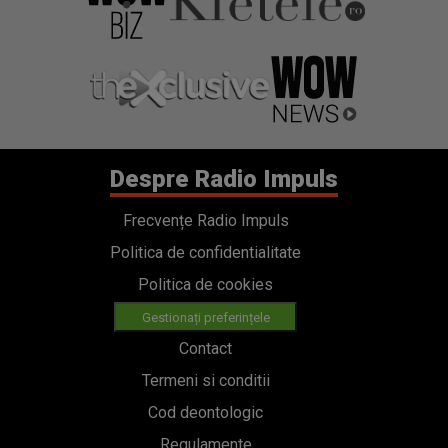
Despre Radio Impuls
Frecvențe Radio Impuls
Politica de confidentialitate
Politica de cookies
Gestionați preferințele
Contact
Termeni si conditii
Cod deontologic
Regulamente