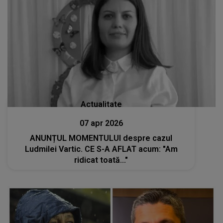
Actualitate
07 apr 2026
ANUNȚUL MOMENTULUI despre cazul
Ludmilei Vartic. CE S-A AFLAT acum: "Am
ridicat toată..."