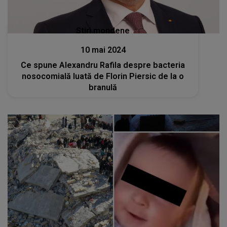
Stiri mondene
10 mai 2024
Ce spune Alexandru Rafila despre bacteria
nosocomială luată de Florin Piersic de la o
branulă