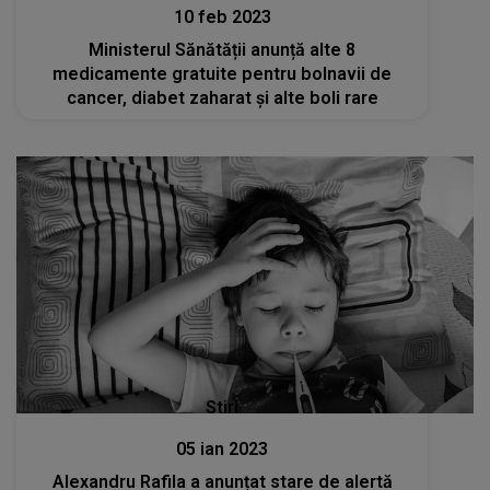
10 feb 2023
Ministerul Sănătății anunță alte 8
medicamente gratuite pentru bolnavii de
cancer, diabet zaharat și alte boli rare
Stiri
05 ian 2023
Alexandru Rafila a anunțat stare de alertă