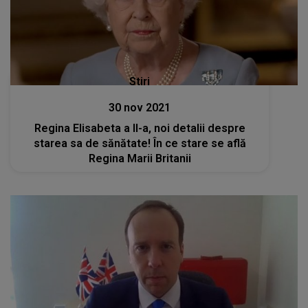
Stiri
30 nov 2021
Regina Elisabeta a II-a, noi detalii despre
starea sa de sănătate! În ce stare se află
Regina Marii Britanii