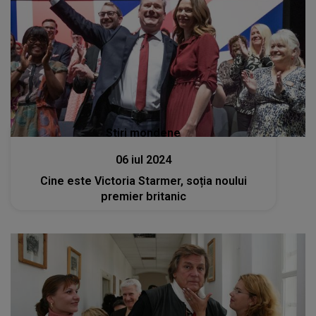
Stiri mondene
06 iul 2024
Cine este Victoria Starmer, soția noului
premier britanic