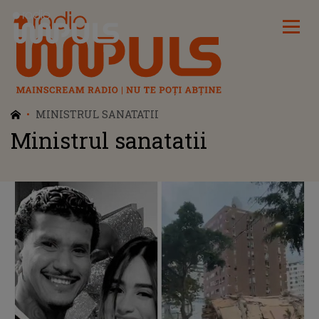
Radio Impuls
MINISTRUL SANATATII
Ministrul sanatatii