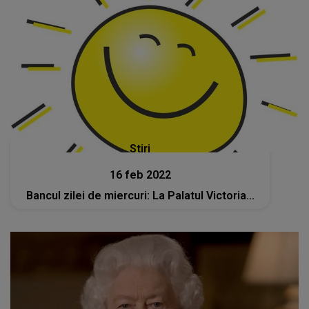
Stiri
16 feb 2022
Bancul zilei de miercuri: La Palatul Victoria...