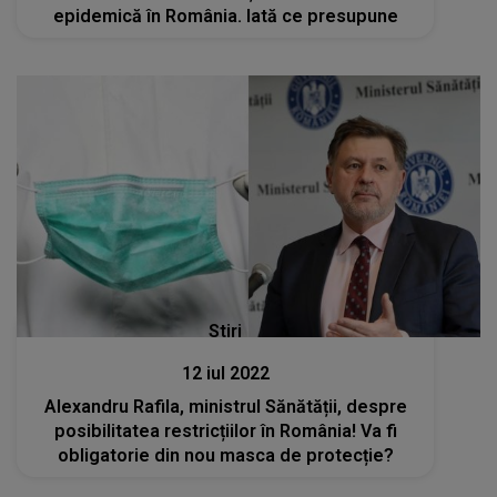
epidemică în România. Iată ce presupune
Stiri
12 iul 2022
Alexandru Rafila, ministrul Sănătății, despre
posibilitatea restricțiilor în România! Va fi
obligatorie din nou masca de protecție?