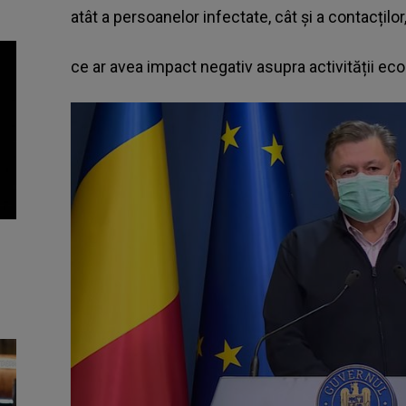
atât a persoanelor infectate, cât și a contacților
ce ar avea impact negativ asupra activității ec