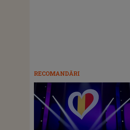
RECOMANDĂRI