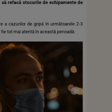
 și să refacă stocurile de echipamente de
e a cazurilor de gripă în următoarele 2-3
fie tot mai atentă în această perioadă.