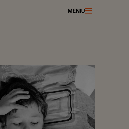
MENIU