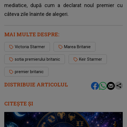
mediatice, după cum a declarat noul premier cu
câteva zile înainte de alegeri.
MAI MULTE DESPRE:
Victoria Starmer
Marea Britanie
sotia premierului britanic
Keir Starmer
premier britanic
DISTRIBUIE ARTICOLUL
CITEȘTE ȘI