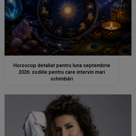
femeia.ro
Horoscop detaliat pentru luna septembrie
2026: zodiile pentru care intervin mari
schimbări