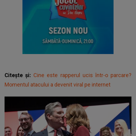
Citește și:
Cine este rapperul ucis într-o parcare?
Momentul atacului a devenit viral pe internet