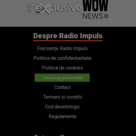
Despre Radio Impuls
Frecvențe Radio Impuls
Politica de confidentialitate
Politica de cookies
Gestionați preferințele
Contact
Termeni si conditii
Cod deontologic
Regulamente