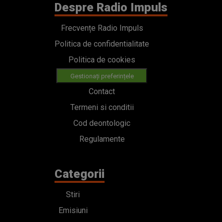
Despre Radio Impuls
Frecvențe Radio Impuls
Politica de confidentialitate
Politica de cookies
Gestionați preferințele
Contact
Termeni si conditii
Cod deontologic
Regulamente
Categorii
Stiri
Emisiuni