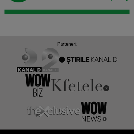
Parteneri: