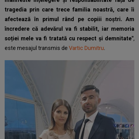
tragedia prin care trece familia noastră, care îi
afectează în primul rând pe copiii noștri. Am
încredere că adevărul va fi stabilit, iar memoria
soției mele va fi tratată cu respect și demnitate"
,
este mesajul transmis de
Vartic Dumitru
.