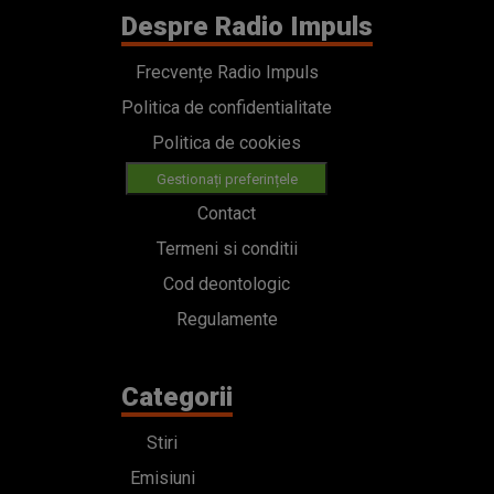
Despre Radio Impuls
Frecvențe Radio Impuls
Politica de confidentialitate
Politica de cookies
Gestionați preferințele
Contact
Termeni si conditii
Cod deontologic
Regulamente
Categorii
Stiri
Emisiuni