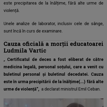
este precipitarea de la înălțime, fără alte urme de
violență.
Unele analize de laborator, inclusiv cele de sânge,
sunt încă în curs de examinare.
Cauza oficială a morții educatoarei
Ludmila Vartic
„
Certificatul de deces a fost eliberat de către
medicina legală, personal soțului, care a venit cu
buletinul personal și buletinul decedatei. Cauza
este în urma precipitării de la înălțime(...) fără alte
urme de violență”,
a declarat ministrul Emil Ceban.