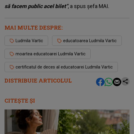
să facem public acel bilet”
, a spus șefa MAI.
MAI MULTE DESPRE:
Ludmila Vartic
educatoarea Ludmila Vartic
moartea educatoarei Ludmila Vartic
certificatul de deces al educatoarei Ludmila Vartic
DISTRIBUIE ARTICOLUL
CITEȘTE ȘI