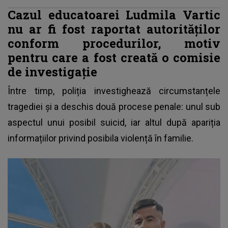
Cazul educatoarei Ludmila Vartic
nu ar fi fost raportat autorităților
conform procedurilor, motiv
pentru care a fost creată o comisie
de investigație
Între timp, poliția investighează circumstanțele
tragediei și a deschis două procese penale: unul sub
aspectul unui posibil suicid, iar altul după apariția
informațiilor privind posibila violență în familie.