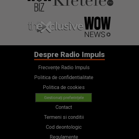
Despre Radio Impuls
Frecvențe Radio Impuls
Politica de confidentialitate
Politica de cookies
Gestionați preferințele
Contact
Termeni si conditii
Cod deontologic
Regulamente