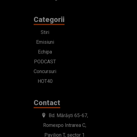
Categorii
Stiri
Emisiuni
Echipa
PODCAST
Concursuri
HOT40
Contact
Bd. Mărăști 65-67,
Romexpo Intrarea C,
Pavilion T, sector 1