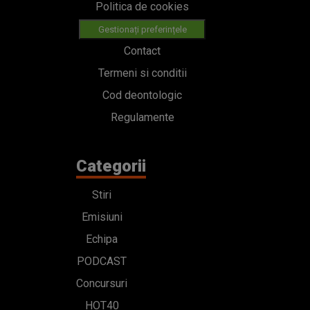
Politica de cookies
Gestionați preferințele
Contact
Termeni si conditii
Cod deontologic
Regulamente
Categorii
Stiri
Emisiuni
Echipa
PODCAST
Concursuri
HOT40