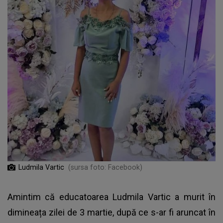
Ludmila Vartic
(sursa foto: Facebook)
Amintim că educatoarea
Ludmila Vartic a murit în
dimineața zilei de 3 martie
, după ce s-ar fi aruncat în