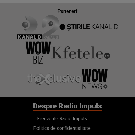
Parteneri:
Despre Radio Impuls
Frecvențe Radio Impuls
Politica de confidentialitate