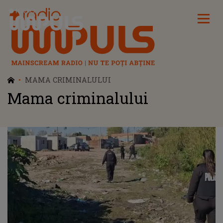
Radio Impuls
MAMA CRIMINALULUI
Mama criminalului