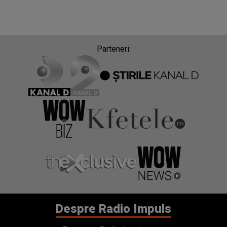
Parteneri:
Despre Radio Impuls