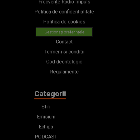
Frecvențe Radio Impuls
Politica de confidentialitate
Politica de cookies
Gestionați preferințele
Contact
Termeni si conditii
Cod deontologic
Regulamente
Categorii
Stiri
Emisiuni
Echipa
PODCAST