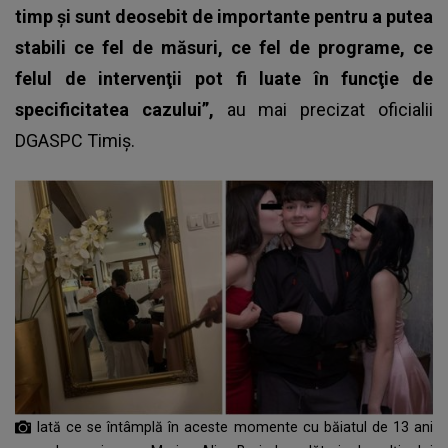
timp şi sunt deosebit de importante pentru a putea
stabili ce fel de măsuri, ce fel de programe, ce
felul de intervenţii pot fi luate în funcţie de
specificitatea cazului”,
au mai precizat oficialii
DGASPC Timiş.
Iată ce se întâmplă în aceste momente cu băiatul de 13 ani