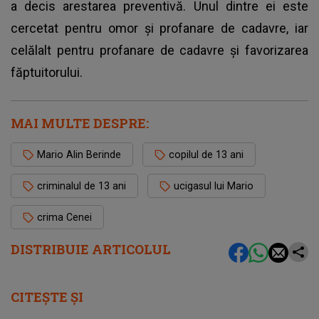
a decis arestarea preventivă. Unul dintre ei este
cercetat pentru omor și profanare de cadavre, iar
celălalt pentru profanare de cadavre și favorizarea
făptuitorului.
MAI MULTE DESPRE:
Mario Alin Berinde
copilul de 13 ani
criminalul de 13 ani
ucigasul lui Mario
crima Cenei
DISTRIBUIE ARTICOLUL
CITEȘTE ȘI