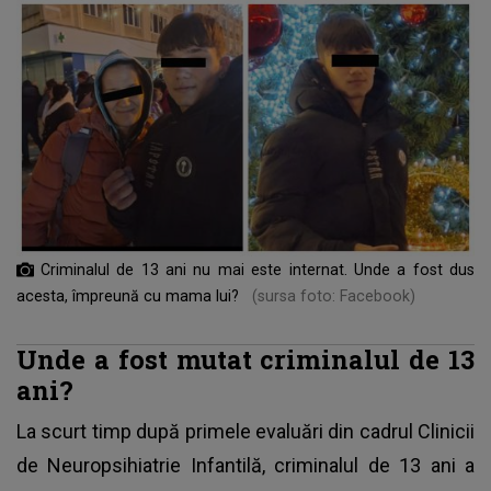
Criminalul de 13 ani nu mai este internat. Unde a fost dus
acesta, împreună cu mama lui?
(sursa foto: Facebook)
Unde a fost mutat criminalul de 13
ani?
La scurt timp după primele evaluări din cadrul Clinicii
de Neuropsihiatrie Infantilă, criminalul de 13 ani a