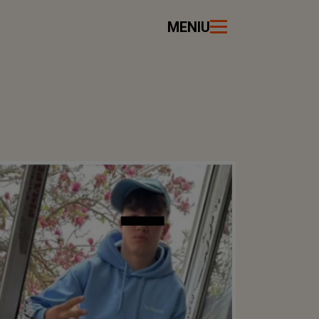
MENIU