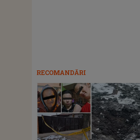
RECOMANDĂRI