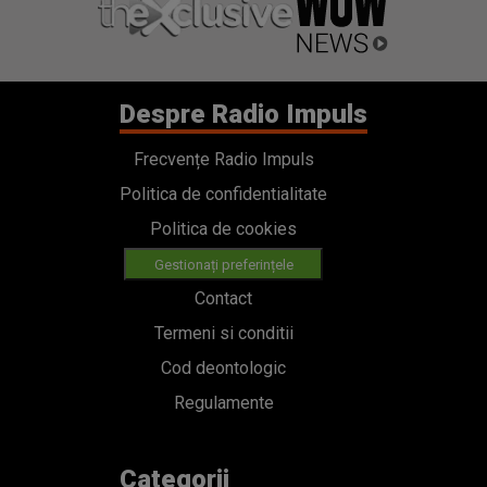
Despre Radio Impuls
Frecvențe Radio Impuls
Politica de confidentialitate
Politica de cookies
Gestionați preferințele
Contact
Termeni si conditii
Cod deontologic
Regulamente
Categorii