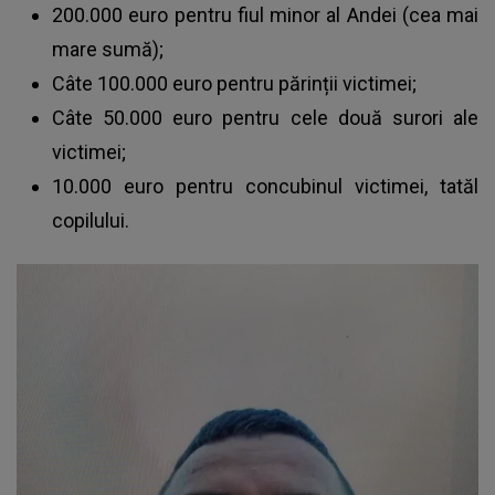
200.000 euro pentru fiul minor al Andei (cea mai
mare sumă);
Câte 100.000 euro pentru părinții victimei;
Câte 50.000 euro pentru cele două surori ale
victimei;
10.000 euro pentru concubinul victimei, tatăl
copilului.