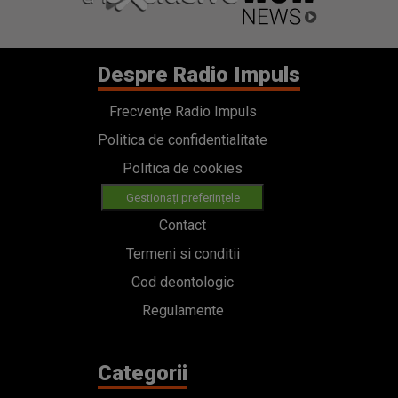
Despre Radio Impuls
Frecvențe Radio Impuls
Politica de confidentialitate
Politica de cookies
Gestionați preferințele
Contact
Termeni si conditii
Cod deontologic
Regulamente
Categorii