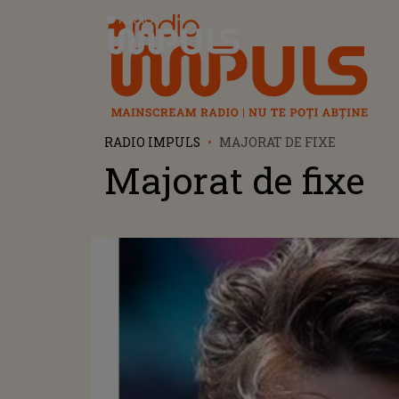
Radio Impuls
RADIO IMPULS
MAJORAT DE FIXE
Majorat de fixe