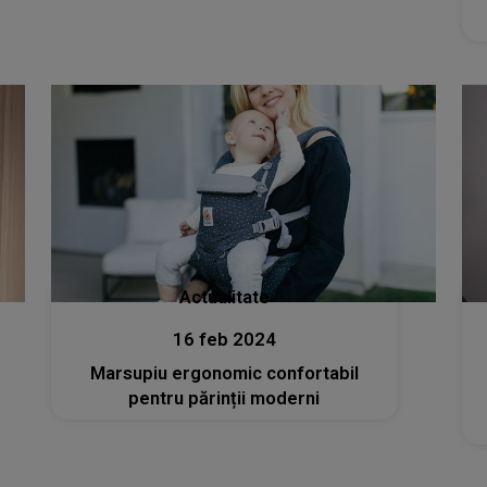
Actualitate
16 feb 2024
Marsupiu ergonomic confortabil
pentru părinții moderni