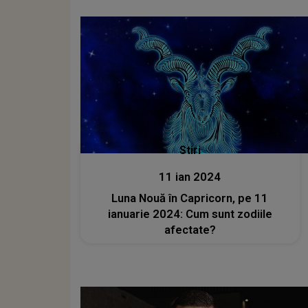
Stiri
11 ian 2024
Luna Nouă în Capricorn, pe 11
ianuarie 2024: Cum sunt zodiile
afectate?