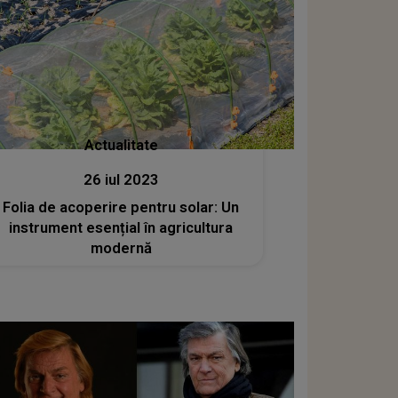
Actualitate
26 iul 2023
Folia de acoperire pentru solar: Un
instrument esențial în agricultura
modernă