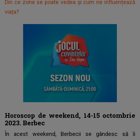
Din ce zone se poate vedea și cum ne influențează
viața?
Horoscop de weekend, 14-15 octombrie
2023. Berbec
În acest weekend, Berbecii se gândesc să îi