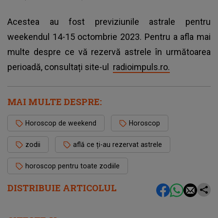
Acestea au fost previziunile astrale pentru
weekendul 14-15 octombrie 2023. Pentru a afla mai
multe despre ce vă rezervă astrele în următoarea
perioadă, consultați site-ul
radioimpuls.ro.
MAI MULTE DESPRE:
Horoscop de weekend
Horoscop
zodii
află ce ți-au rezervat astrele
horoscop pentru toate zodiile
DISTRIBUIE ARTICOLUL