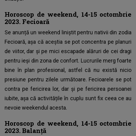
Horoscop de weekend, 14-15 octombrie
2023. Fecioară
Se anunță un weekend liniștit pentru nativii din zodia
Fecioară, așa că aceștia se pot concentra pe planuri
de viitor, dar și pe mici escapade alăruri de cei dragi
pentru ieși din zona de confort. Lucrurile merg foarte
bine în plan profesional, astfel că nu există nicio
presiune pentru zilele următoare. Fecioarele se pot
contra pe fericirea lor, dar și pe fericirea persoanei
iubite, așa că activitățile în cuplu sunt fix ceea ce au
nevoie weekendul acesta.
Horoscop de weekend, 14-15 octombrie
2023. Balanță