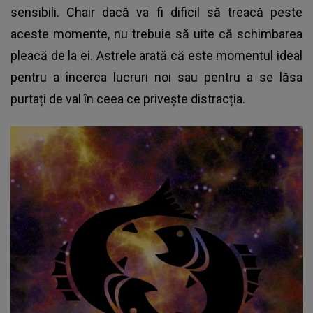
sensibili. Chair dacă va fi dificil să treacă peste
aceste momente, nu trebuie să uite că schimbarea
pleacă de la ei. Astrele arată că este momentul ideal
pentru a încerca lucruri noi sau pentru a se lăsa
purtați de val în ceea ce privește distracția.