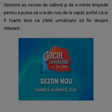
Gemenii au nevoie de odihnă și de o minte limpede
pentru a putea să o ia din nou de la capăt, astfel că ar
fi foarte bine ca zilele următoare să fie despre
relaxare.