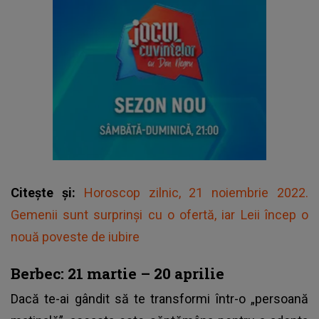
Citește și:
Horoscop zilnic, 21 noiembrie 2022.
Gemenii sunt surprinși cu o ofertă, iar Leii încep o
nouă poveste de iubire
Berbec: 21 martie – 20 aprilie
Dacă te-ai gândit să te transformi într-o „persoană