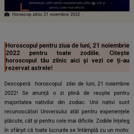
Horoscop zilnic 21 noiembrie 2022
Horoscopul pentru ziua de luni, 21 noiembrie
2022 pentru toate zodiile. Citește
horoscopul tău zilnic aici și vezi ce ți-au
rezervat astrele!
Descoperă
horoscopul
zilei de luni, 21 noiembrie
2022! Se anunță o zi plină de reușite pentru
majoritatea nativilor din zodiac. Unii nativi sunt
recunoscători Universului atât pentru experiențele
plăcute, cât și pentru cele mai dificile. Zodiile înțeleg
în sfârșit că toate lucrurile se întâmplă cu un motiv.