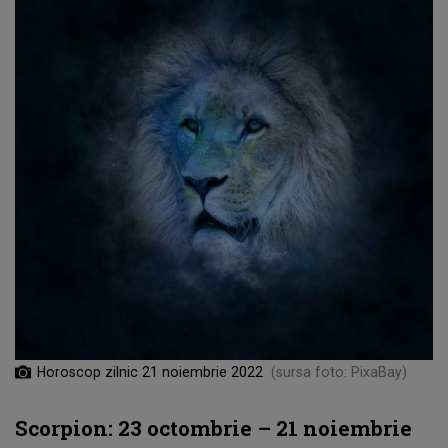
Horoscop zilnic 21 noiembrie 2022
(sursa foto: PixaBay)
Scorpion: 23 octombrie – 21 noiembrie