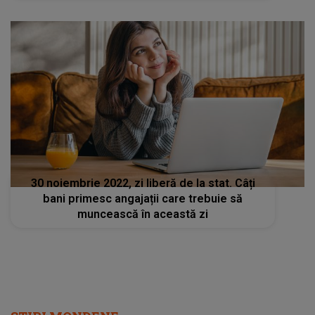
30 noiembrie 2022, zi liberă de la stat. Câți
bani primesc angajații care trebuie să
muncească în această zi