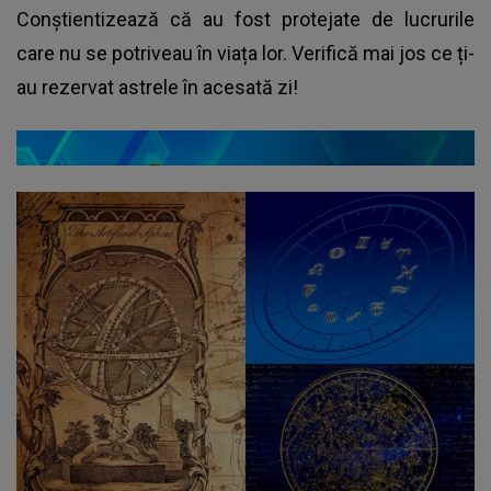
Conștientizează că au fost protejate de lucrurile
care nu se potriveau în viața lor. Verifică mai jos ce ți-
au rezervat astrele în acesată zi!