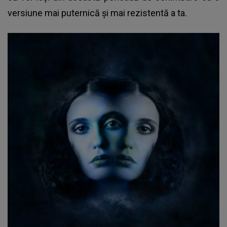
versiune mai puternică și mai rezistentă a ta.