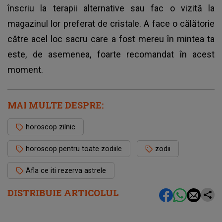
înscriu la terapii alternative sau fac o vizită la
magazinul lor preferat de cristale. A face o călătorie
către acel loc sacru care a fost mereu în mintea ta
este, de asemenea, foarte recomandat în acest
moment.
MAI MULTE DESPRE:
horoscop zilnic
horoscop pentru toate zodiile
zodii
Afla ce iti rezerva astrele
DISTRIBUIE ARTICOLUL