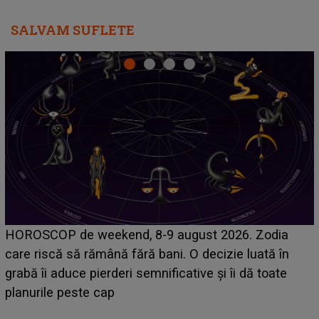
SALVAM SUFLETE
LINE-UP UNTOLD ONE, ziua 2. La ce oră urcă pe
scena principală a festivalului Zara Larsson? Artista
suedeză a ajuns deja în România și s-a filmat din
camera de hotel