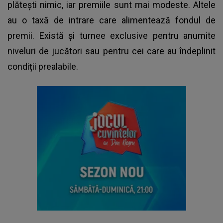
plătești nimic, iar premiile sunt mai modeste. Altele
au o taxă de intrare care alimentează fondul de
premii. Există și turnee exclusive pentru anumite
niveluri de jucători sau pentru cei care au îndeplinit
condiții prealabile.