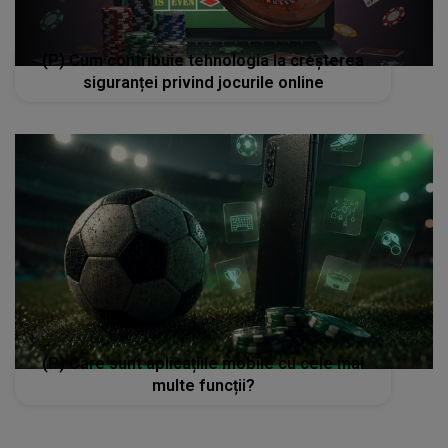
(P) Cum contribuie tehnologia la creșterea
siguranței privind jocurile online
(P) Care sunt aplicațiile mobile cu cele mai
multe funcții?