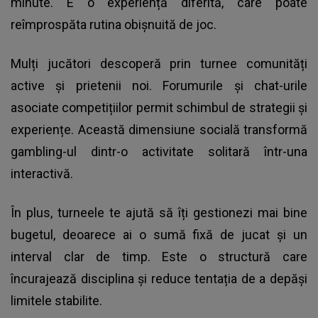
minute. E o experiență diferită, care poate
reîmprospăta rutina obișnuită de joc.
Mulți jucători descoperă prin turnee comunități
active și prietenii noi. Forumurile și chat-urile
asociate competițiilor permit schimbul de strategii și
experiențe. Această dimensiune socială transformă
gambling-ul dintr-o activitate solitară într-una
interactivă.
În plus, turneele te ajută să îți gestionezi mai bine
bugetul, deoarece ai o sumă fixă de jucat și un
interval clar de timp. Este o structură care
încurajează disciplina și reduce tentația de a depăși
limitele stabilite.