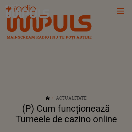
Radio Impuls
ACTUALITATE
(P) Cum funcționează
Turneele de cazino online