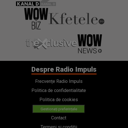
Despre Radio Impuls
Frecvențe Radio Impuls
Politica de confidentialitate
Politica de cookies
Gestionați preferințele
Contact
Termeni si conditii