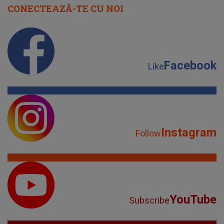
CONECTEAZĂ-TE CU NOI
Facebook
Like
Instagram
Follow
YouTube
Subscribe