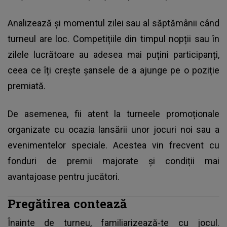
Analizează și momentul zilei sau al săptămânii când
turneul are loc. Competițiile din timpul nopții sau în
zilele lucrătoare au adesea mai puțini participanți,
ceea ce îți crește șansele de a ajunge pe o poziție
premiată.
De asemenea, fii atent la turneele promoționale
organizate cu ocazia lansării unor jocuri noi sau a
evenimentelor speciale. Acestea vin frecvent cu
fonduri de premii majorate și condiții mai
avantajoase pentru jucători.
Pregătirea contează
Înainte de turneu, familiarizează-te cu jocul.