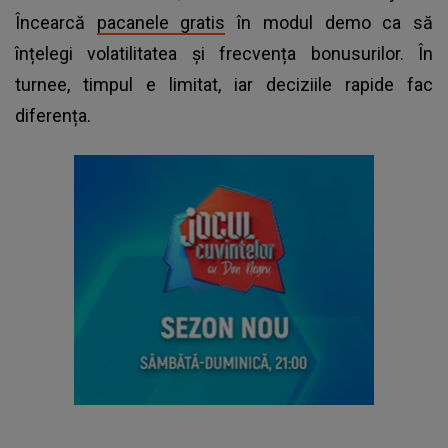
Încearcă
pacanele gratis
în modul demo ca să
înțelegi volatilitatea și frecvența bonusurilor. În
turnee, timpul e limitat, iar deciziile rapide fac
diferența.