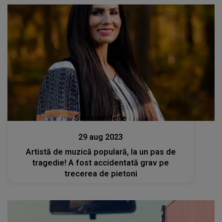
Stiri mondene
29 aug 2023
Artistă de muzică populară, la un pas de
tragedie! A fost accidentată grav pe
trecerea de pietoni