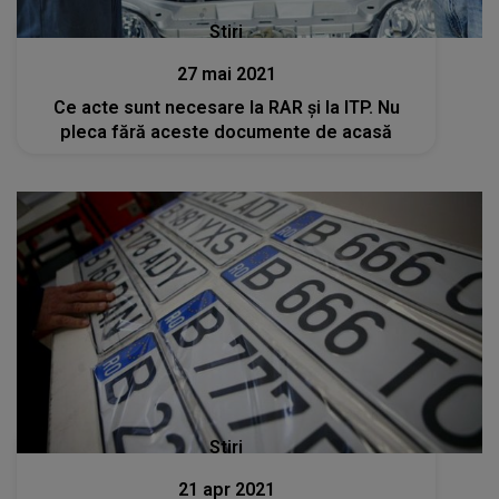
Stiri
27 mai 2021
Ce acte sunt necesare la RAR și la ITP. Nu
pleca fără aceste documente de acasă
Stiri
21 apr 2021