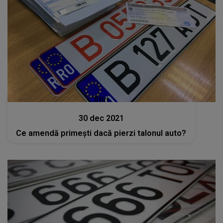
Stiri
30 dec 2021
Ce amendă primeşti dacă pierzi talonul auto?