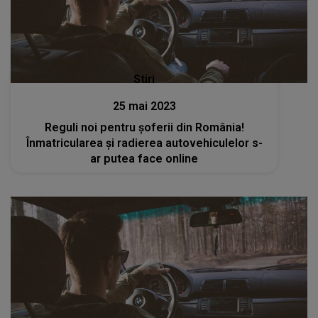
Stiri
25 mai 2023
Reguli noi pentru șoferii din România!
Înmatricularea și radierea autovehiculelor s-
ar putea face online