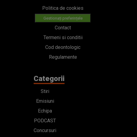
Politica de cookies
Gestionați preferințele
Contact
Termeni si conditii
Cod deontologic
Regulamente
Categorii
Stiri
Emisiuni
Echipa
PODCAST
Concursuri