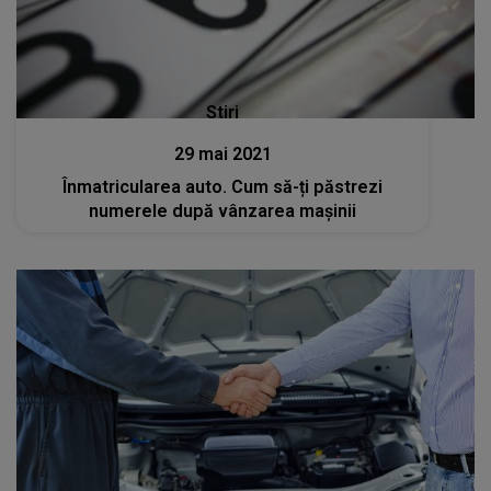
Stiri
29 mai 2021
Înmatricularea auto. Cum să-ți păstrezi
numerele după vânzarea mașinii