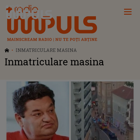
Radio Impuls
INMATRICULARE MASINA
Inmatriculare masina