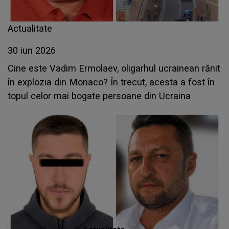
Actualitate
30 iun 2026
Cine este Vadim Ermolaev, oligarhul ucrainean rănit
în explozia din Monaco? În trecut, acesta a fost în
topul celor mai bogate persoane din Ucraina