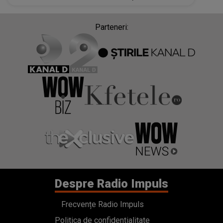
Parteneri:
Despre Radio Impuls
Frecvențe Radio Impuls
Politica de confidentialitate