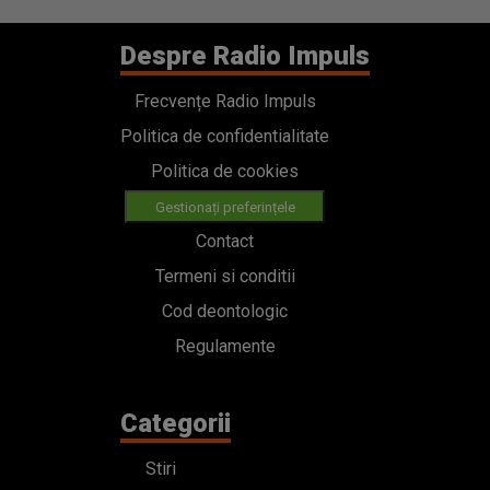
Despre Radio Impuls
Frecvențe Radio Impuls
Politica de confidentialitate
Politica de cookies
Gestionați preferințele
Contact
Termeni si conditii
Cod deontologic
Regulamente
Categorii
Stiri