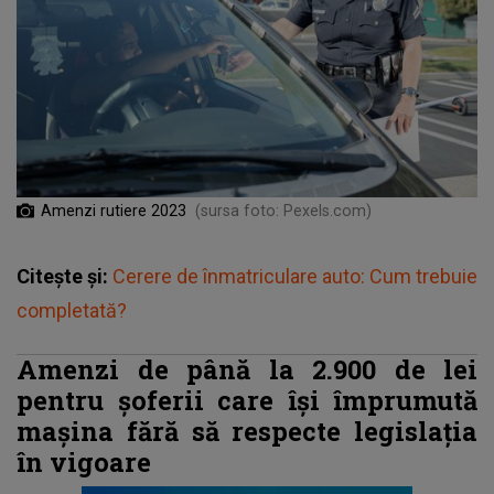
Amenzi rutiere 2023
(sursa foto: Pexels.com)
Citește și:
Cerere de înmatriculare auto: Cum trebuie
completată?
Amenzi de până la 2.900 de lei
pentru șoferii care își împrumută
mașina fără să respecte legislația
în vigoare