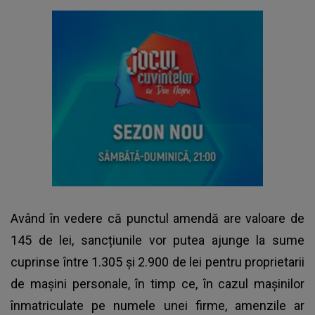
Având în vedere că punctul amendă are valoare de
145 de lei, sancțiunile vor putea ajunge la sume
cuprinse între 1.305 și 2.900 de lei pentru proprietarii
de mașini personale, în timp ce, în cazul mașinilor
înmatriculate pe numele unei firme, amenzile ar