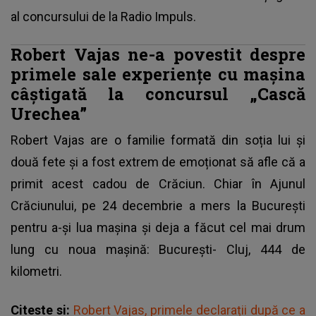
al concursului de la Radio Impuls.
Robert Vajas ne-a povestit despre
primele sale experiențe cu mașina
câștigată la concursul „Cască
Urechea”
Robert Vajas are o familie formată din soția lui și
două fete și a fost extrem de emoționat să afle că a
primit acest cadou de Crăciun. Chiar în Ajunul
Crăciunului, pe 24 decembrie a mers la București
pentru a-și lua mașina și deja a făcut cel mai drum
lung cu noua mașină: București- Cluj, 444 de
kilometri.
Citeste si:
Robert Vajas, primele declarații după ce a