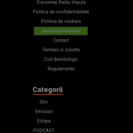
Frecvențe Radio Impuls
Politica de confidentialitate
Politica de cookies
Gestionați preferințele
Contact
Termeni si conditii
Cod deontologic
Regulamente
Categorii
Stiri
Emisiuni
Echipa
PODCAST