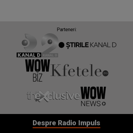
Parteneri:
Despre Radio Impuls