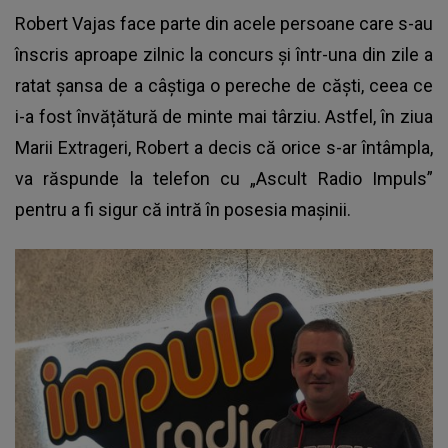
Robert Vajas face parte din acele persoane care s-au
înscris aproape zilnic la concurs și într-una din zile a
ratat șansa de a câștiga o pereche de căști, ceea ce
i-a fost învățătură de minte mai târziu. Astfel, în ziua
Marii Extrageri, Robert a decis că orice s-ar întâmpla,
va răspunde la telefon cu „Ascult Radio Impuls”
pentru a fi sigur că intră în posesia mașinii.