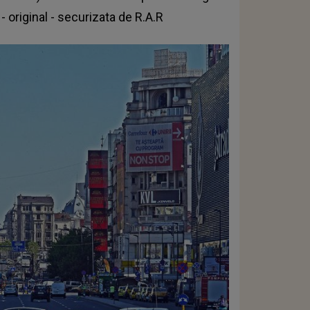
- original - securizata de R.A.R