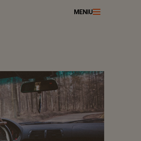
MENIU