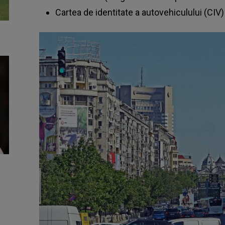
Cartea de identitate a autovehiculului (CIV) 