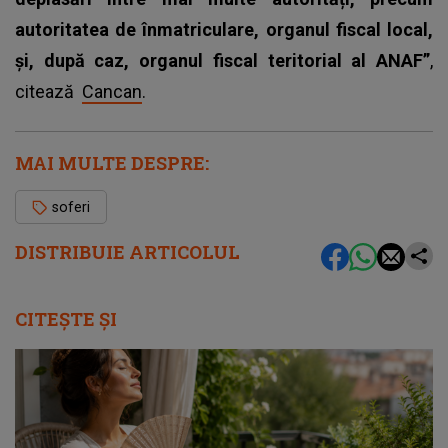
autoritatea de înmatriculare, organul fiscal local,
și, după caz, organul fiscal teritorial al ANAF”
,
citează
Cancan
.
MAI MULTE DESPRE:
soferi
DISTRIBUIE ARTICOLUL
CITEȘTE ȘI