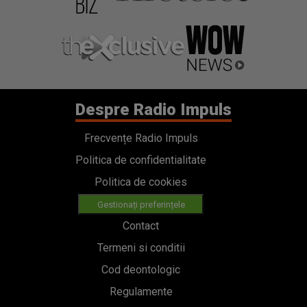
Despre Radio Impuls
Frecvențe Radio Impuls
Politica de confidentialitate
Politica de cookies
Gestionați preferințele
Contact
Termeni si conditii
Cod deontologic
Regulamente