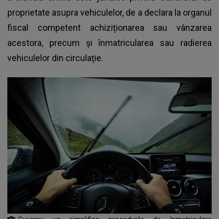
proprietate asupra vehiculelor, de a declara la organul
fiscal competent achiziționarea sau vânzarea
acestora, precum și înmatricularea sau radierea
vehiculelor din circulație.