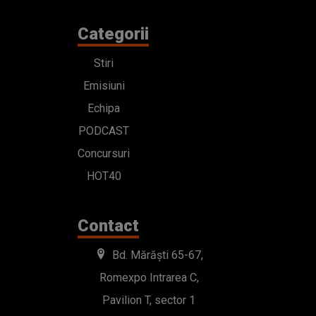
Categorii
Stiri
Emisiuni
Echipa
PODCAST
Concursuri
HOT40
Contact
Bd. Mărăști 65-67,
Romexpo Intrarea C,
Pavilion T, sector 1