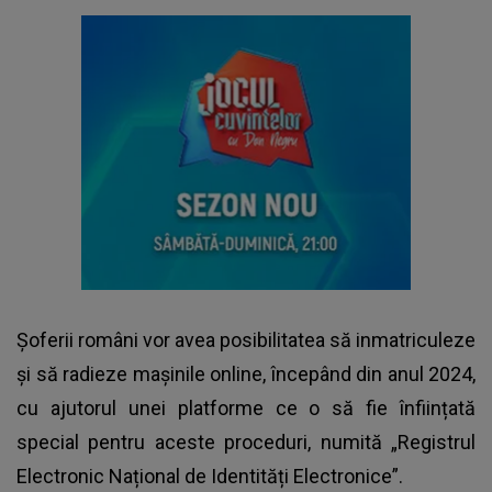
Șoferii români vor avea posibilitatea să inmatriculeze
și să radieze mașinile online, începând din anul 2024,
cu ajutorul unei platforme ce o să fie înființată
special pentru aceste proceduri, numită „Registrul
Electronic Național de Identități Electronice”.