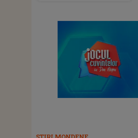
STIRI MONDENE