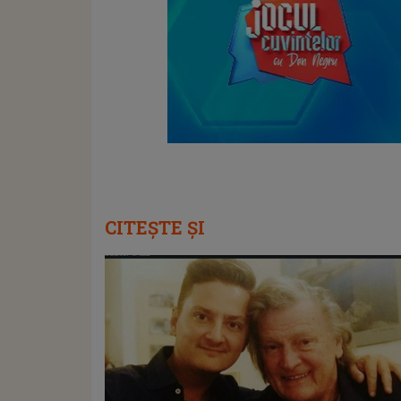
CITEȘTE ȘI