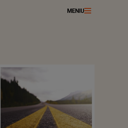
MENIU