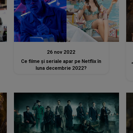
Stiri
26 nov 2022
Ce filme și seriale apar pe Netflix în
luna decembrie 2022?