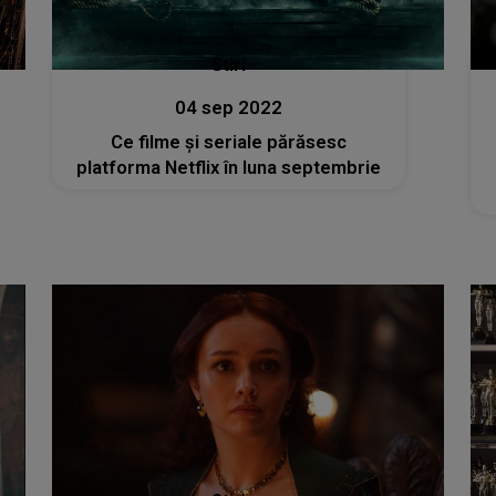
Stiri
04 sep 2022
Ce filme şi seriale părăsesc
platforma Netflix în luna septembrie