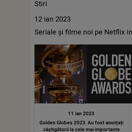
Stiri
12 ian 2023
Seriale și filme noi pe Netflix 
Stiri
11 ian 2023
Golden Globes 2023. Au fost anunțați
câștigătorii la cele mai importante