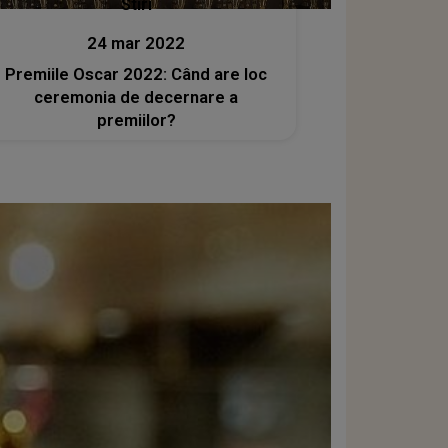
Stiri
24 mar 2022
Premiile Oscar 2022: Când are loc
ceremonia de decernare a
premiilor?