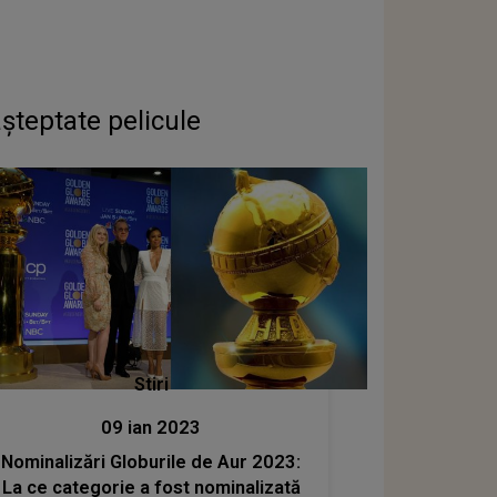
așteptate pelicule
Stiri
09 ian 2023
Nominalizări Globurile de Aur 2023:
La ce categorie a fost nominalizată