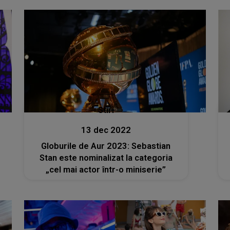
Stiri
13 dec 2022
Globurile de Aur 2023: Sebastian
Stan este nominalizat la categoria
„cel mai actor într-o miniserie”