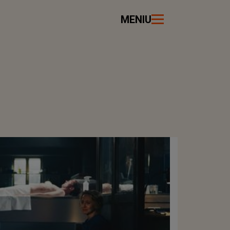
MENIU