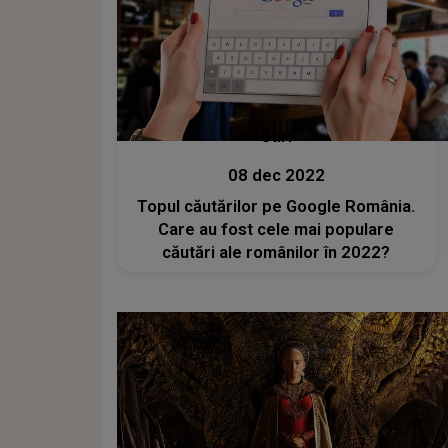
Stiri
08 dec 2022
Topul căutărilor pe Google România.
Care au fost cele mai populare
căutări ale românilor în 2022?