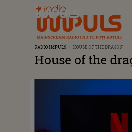
Radio Impuls
RADIO IMPULS
HOUSE OF THE DRAGON
House of the dr