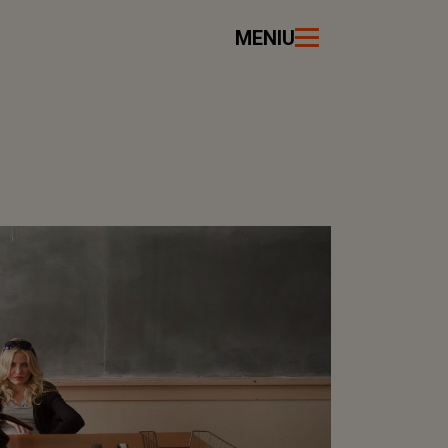
MENIU