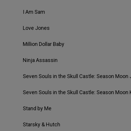
I Am Sam
Love Jones
Million Dollar Baby
Ninja Assassin
Seven Souls in the Skull Castle: Season Moon
Seven Souls in the Skull Castle: Season Moon
Stand by Me
Starsky & Hutch