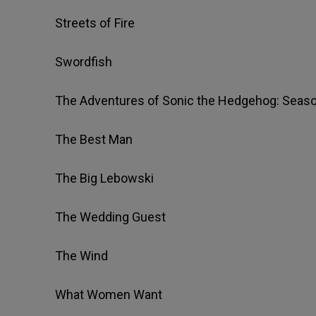
Streets of Fire
Swordfish
The Adventures of Sonic the Hedgehog: Seaso
The Best Man
The Big Lebowski
The Wedding Guest
The Wind
What Women Want