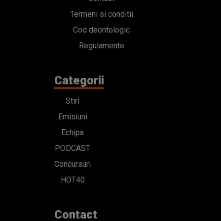
Termeni si conditii
Cod deontologic
Regulamente
Categorii
Stiri
Emisiuni
Echipa
PODCAST
Concursuri
HOT40
Contact