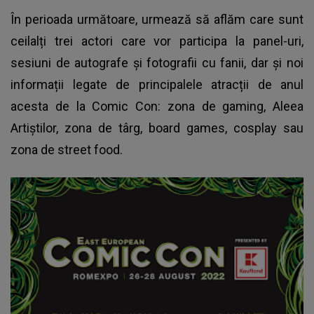
În perioada următoare, urmează să aflăm care sunt
ceilalți trei actori care vor participa la panel-uri,
sesiuni de autografe și fotografii cu fanii, dar și noi
informații legate de principalele atracții de anul
acesta de la Comic Con: zona de gaming, Aleea
Artiștilor, zona de târg, board games, cosplay sau
zona de street food.