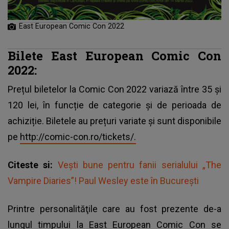
East European Comic Con 2022
Bilete East European Comic Con
2022:
Prețul biletelor la Comic Con 2022 variază între 35 și
120 lei, în funcție de categorie și de perioada de
achiziție. Biletele au prețuri variate și sunt disponibile
pe
http://comic-con.ro/tickets/.
Citeste si:
Vești bune pentru fanii serialului „The
Vampire Diaries”! Paul Wesley este în București
Printre personalităţile care au fost prezente de-a
lungul timpului la East European Comic Con se