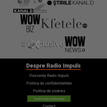
Despre Radio Impuls
Frecvențe Radio Impuls
Politica de confidentialitate
Politica de cookies
Gestionați preferințele
Contact