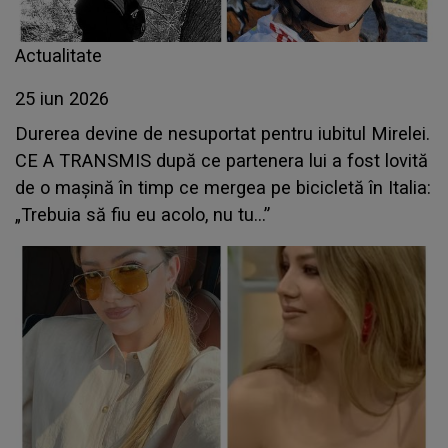
Actualitate
25 iun 2026
Durerea devine de nesuportat pentru iubitul Mirelei.
CE A TRANSMIS după ce partenera lui a fost lovită
de o mașină în timp ce mergea pe bicicletă în Italia:
„Trebuia să fiu eu acolo, nu tu...”