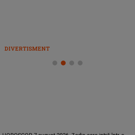
DIVERTISMENT