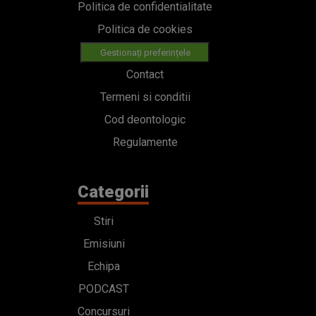
Politica de confidentialitate
Politica de cookies
Gestionați preferințele
Contact
Termeni si conditii
Cod deontologic
Regulamente
Categorii
Stiri
Emisiuni
Echipa
PODCAST
Concursuri