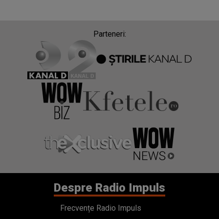
Parteneri:
Despre Radio Impuls
Frecvențe Radio Impuls