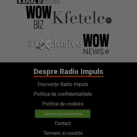
Despre Radio Impuls
Frecvențe Radio Impuls
Politica de confidentialitate
Politica de cookies
Gestionați preferințele
Contact
Termeni si conditii