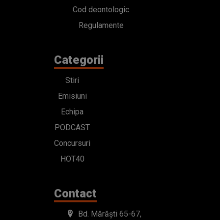
Cod deontologic
Regulamente
Categorii
Stiri
Emisiuni
Echipa
PODCAST
Concursuri
HOT40
Contact
Bd. Mărăști 65-67,