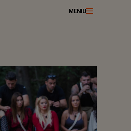
MENIU