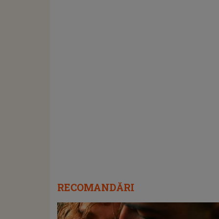
RECOMANDĂRI