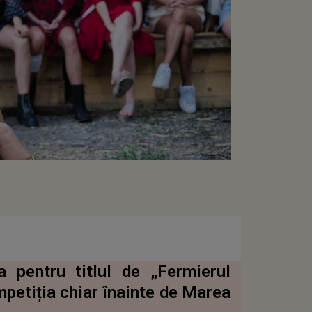
 pentru titlul de „Fermierul
petiția chiar înainte de Marea