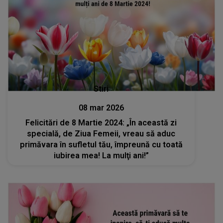
Stiri
08 mar 2026
Felicitări de 8 Martie 2024: „În această zi
specială, de Ziua Femeii, vreau să aduc
primăvara în sufletul tău, împreună cu toată
iubirea mea! La mulţi ani!”