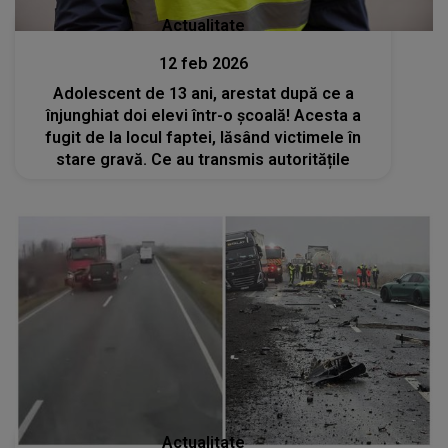
Actualitate
12 feb 2026
Adolescent de 13 ani, arestat după ce a
înjunghiat doi elevi într-o școală! Acesta a
fugit de la locul faptei, lăsând victimele în
stare gravă. Ce au transmis autoritățile
Actualitate