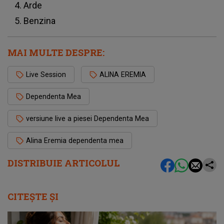
Arde
Benzina
MAI MULTE DESPRE:
Live Session
ALINA EREMIA
Dependenta Mea
versiune live a piesei Dependenta Mea
Alina Eremia dependenta mea
DISTRIBUIE ARTICOLUL
CITEȘTE ȘI