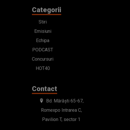
Categorii
Stiri
Emisiuni
Echipa
PODCAST
Concursuri
HOT40
Contact
Bd. Mărăști 65-67,
Romexpo Intrarea C,
Pavilion T, sector 1