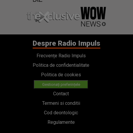
Despre Radio Impuls
Frecvențe Radio Impuls
Politica de confidentialitate
Politica de cookies
Gestionați preferințele
Contact
Termeni si conditii
Cod deontologic
Regulamente