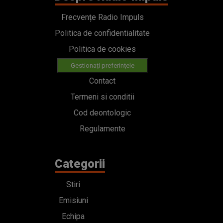
Frecvențe Radio Impuls
Politica de confidentialitate
Politica de cookies
Gestionați preferințele
Contact
Termeni si conditii
Cod deontologic
Regulamente
Categorii
Stiri
Emisiuni
Echipa