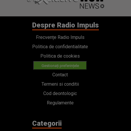
Despre Radio Impuls
Frecvențe Radio Impuls
Politica de confidentialitate
Politica de cookies
Gestionați preferințele
Contact
Termeni si conditii
Cod deontologic
Regulamente
Categorii