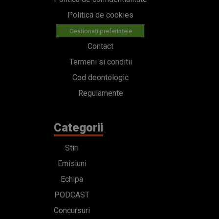
Politica de cookies
Gestionați preferințele
Contact
Termeni si conditii
Cod deontologic
Regulamente
Categorii
Stiri
Emisiuni
Echipa
PODCAST
Concursuri