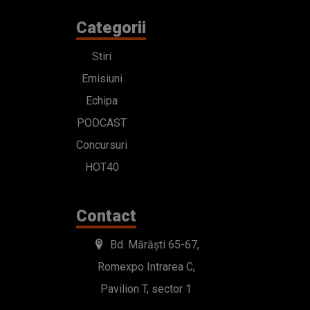
Categorii
Stiri
Emisiuni
Echipa
PODCAST
Concursuri
HOT40
Contact
Bd. Mărăști 65-67,
Romexpo Intrarea C,
Pavilion T, sector 1