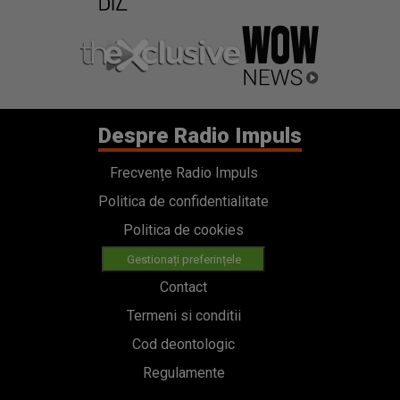
Despre Radio Impuls
Frecvențe Radio Impuls
Politica de confidentialitate
Politica de cookies
Gestionați preferințele
Contact
Termeni si conditii
Cod deontologic
Regulamente