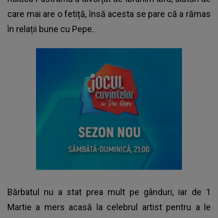
care mai are o fetiță, însă acesta se pare că a rămas
în relații bune cu Pepe.
Bărbatul nu a stat prea mult pe gânduri, iar de 1
Martie a mers acasă la celebrul artist pentru a le