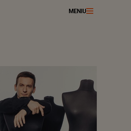
MENIU