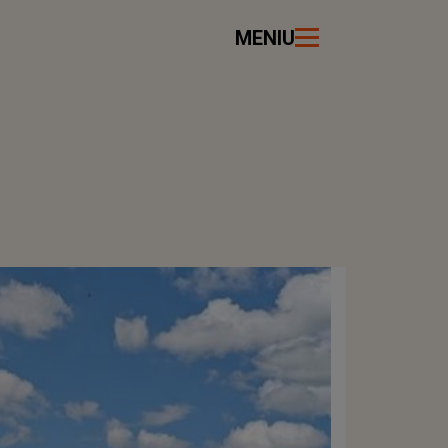
MENIU