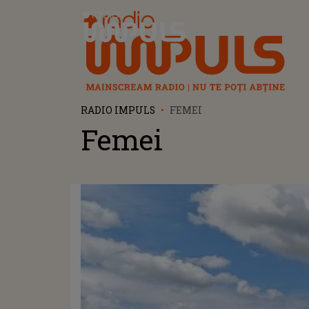
Radio Impuls
RADIO IMPULS
FEMEI
Femei