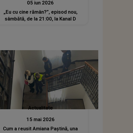
05 iun 2026
„Eu cu cine rămân?”, episod nou,
sâmbătă, de la 21:00, la Kanal D
Actualitate
15 mai 2026
Cum a reusit Amiana Paștină, una