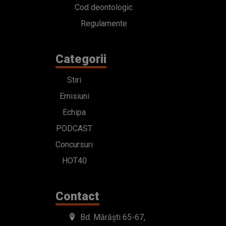
Cod deontologic
Regulamente
Categorii
Stiri
Emisiuni
Echipa
PODCAST
Concursuri
HOT40
Contact
Bd. Mărăști 65-67,