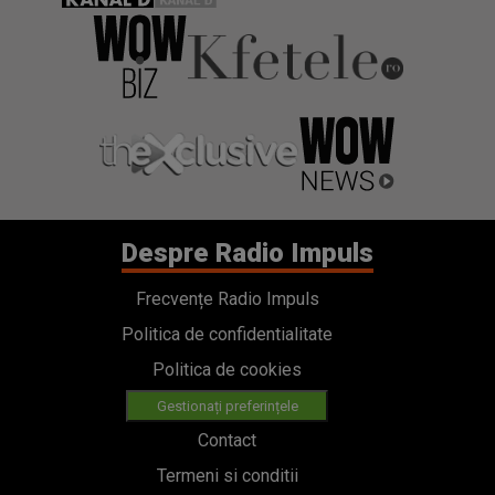
Despre Radio Impuls
Frecvențe Radio Impuls
Politica de confidentialitate
Politica de cookies
Gestionați preferințele
Contact
Termeni si conditii