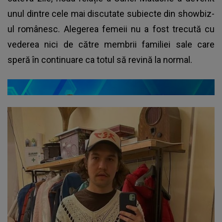
unul dintre cele mai discutate subiecte din showbiz-
ul românesc. Alegerea femeii nu a fost trecută cu
vederea nici de către membrii familiei sale care
speră în continuare ca totul să revină la normal.