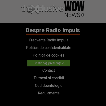
Despre Radio Impuls
Frecvențe Radio Impuls
Politica de confidentialitate
Politica de cookies
Gestionați preferințele
Contact
Termeni si conditii
Cod deontologic
Regulamente