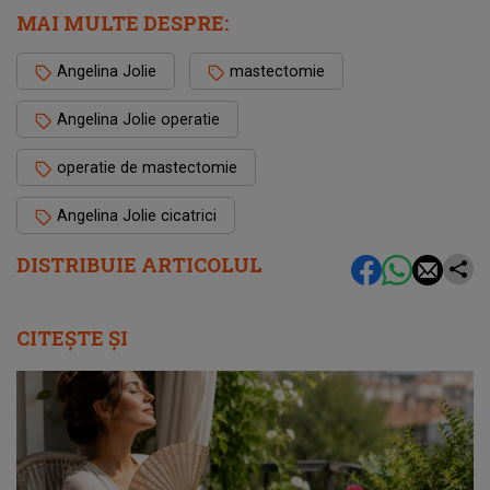
MAI MULTE DESPRE:
Angelina Jolie
mastectomie
Angelina Jolie operatie
operatie de mastectomie
Angelina Jolie cicatrici
DISTRIBUIE ARTICOLUL
CITEȘTE ȘI