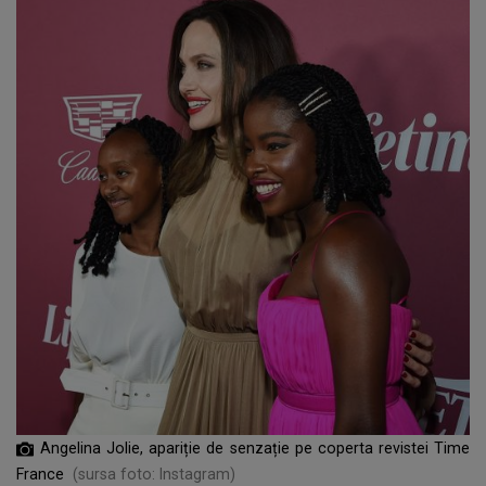
Angelina Jolie, apariție de senzație pe coperta revistei Time
France
(sursa foto: Instagram)